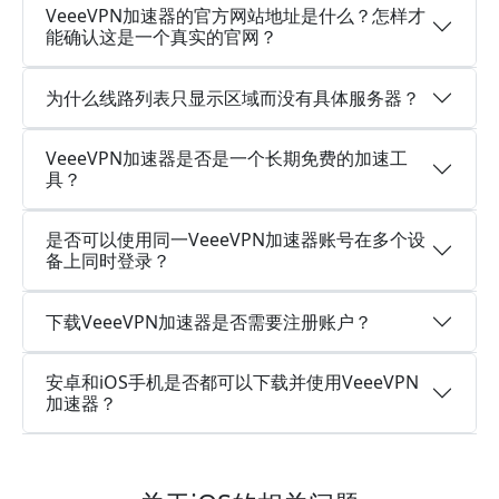
VeeeVPN加速器的官方网站地址是什么？怎样才
能确认这是一个真实的官网？
为什么线路列表只显示区域而没有具体服务器？
VeeeVPN加速器是否是一个长期免费的加速工
具？
是否可以使用同一VeeeVPN加速器账号在多个设
备上同时登录？
下载VeeeVPN加速器是否需要注册账户？
安卓和iOS手机是否都可以下载并使用VeeeVPN
加速器？