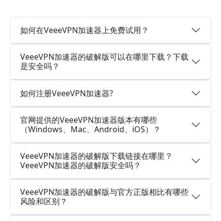
如何在VeeeVPN加速器上免费试用？
VeeeVPN加速器的破解版可以在哪里下载？下载
是安全吗？
如何注册VeeeVPN加速器?
官网提供的VeeeVPN加速器版本有哪些
（Windows、Mac、Android、iOS）？
VeeeVPN加速器的破解版下载链接在哪里？
VeeeVPN加速器的破解版安全吗？
VeeeVPN加速器的破解版与官方正版相比有哪些
风险和区别？