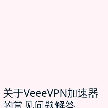
关于VeeeVPN加速器
的常见问题解答