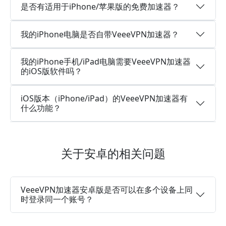
是否有适用于iPhone/苹果版的免费加速器？
我的iPhone电脑是否自带VeeeVPN加速器？
我的iPhone手机/iPad电脑需要VeeeVPN加速器
的iOS版软件吗？
iOS版本（iPhone/iPad）的VeeeVPN加速器有
什么功能？
关于安卓的相关问题
VeeeVPN加速器安卓版是否可以在多个设备上同
时登录同一个账号？