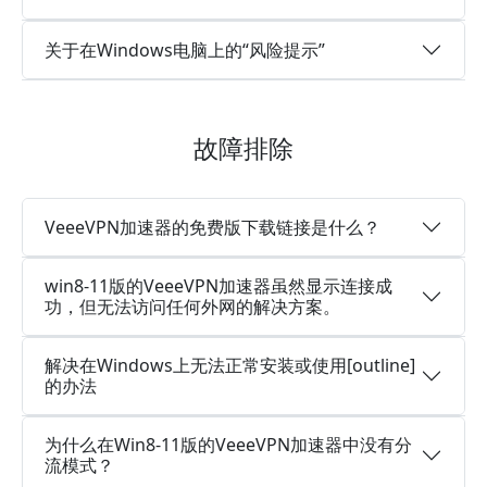
关于在Windows电脑上的“风险提示”
故障排除
VeeeVPN加速器的免费版下载链接是什么？
win8-11版的VeeeVPN加速器虽然显示连接成
功，但无法访问任何外网的解决方案。
解决在Windows上无法正常安装或使用[outline]
的办法
为什么在Win8-11版的VeeeVPN加速器中没有分
流模式？