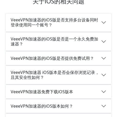
关于iOS的相关问题
VeeeVPN加速器的iOS版是否支持多台设备同时
登录使用同一个账号？
VeeeVPN加速器的iOS版是否是一个永久免费加
速器？
VeeeVPN加速器的iOS版是否提供免费试用？
VeeeVPN加速器 iOS版本是否会保存浏览记录，
且其安全性如何？
VeeeVPN加速器免费下载iOS版本
VeeeVPN加速器的iOS版本如何？