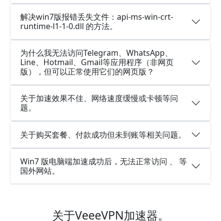
解决win7版报错丢失文件：api-ms-win-crt-
runtime-l1-1-0.dll 的方法。
为什么我无法访问Telegram、WhatsApp、
Line、Hotmail、Gmail等应用程序（非网页
版），但可以正常使用它们的网页版？
关于加速效果不佳、网络速度缓慢或卡顿等问
题。
关于购买套餐、付款成功但未到账等相关问题。
Win7 版电脑端加速成功后，无法正常访问 、 等
国外网站。
关于VeeeVPN加速器。