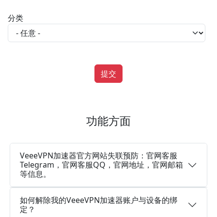
分类
功能方面
VeeeVPN加速器官方网站失联预防：官网客服
Telegram，官网客服QQ，官网地址，官网邮箱
等信息。
如何解除我的VeeeVPN加速器账户与设备的绑
定？