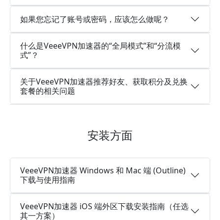
如果您忘记了账号或密码，应该怎么做呢？
什么是VeeeVPN加速器的“全局模式”和“分流模
式”？
关于VeeeVPN加速器推荐好友、获取积分及兑换
套餐的相关问题
安装方面
VeeeVPN加速器 Windows 和 Mac 端 (Outline)
下载与使用指南
VeeeVPN加速器 iOS 端外区下载安装指南（任选
其一方案）