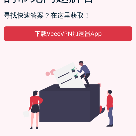
寻找快速答案？在这里获取！
下载VeeeVPN加速器App