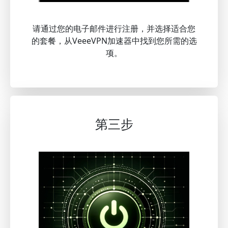
请通过您的电子邮件进行注册，并选择适合您
的套餐，从VeeeVPN加速器中找到您所需的选
项。
第三步