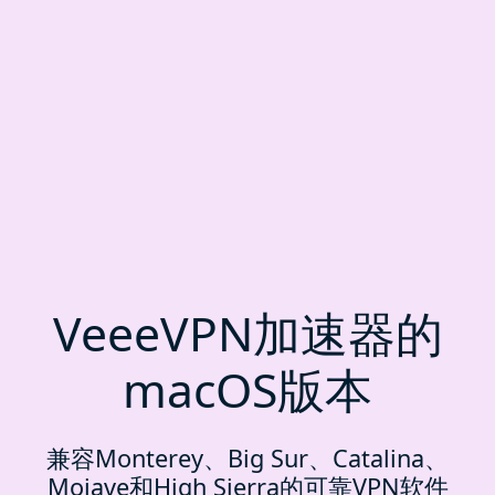
VeeeVPN加速器的
macOS版本
兼容Monterey、Big Sur、Catalina、
Mojave和High Sierra的可靠VPN软件