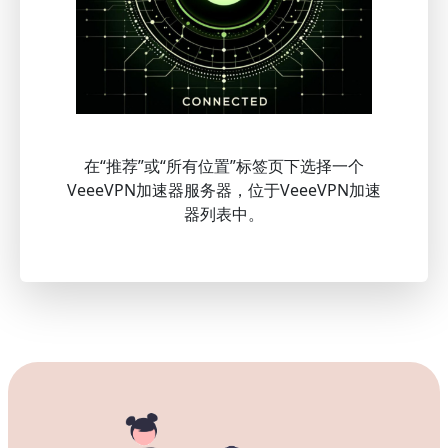
在“推荐”或“所有位置”标签页下选择一个
VeeeVPN加速器服务器，位于VeeeVPN加速
器列表中。