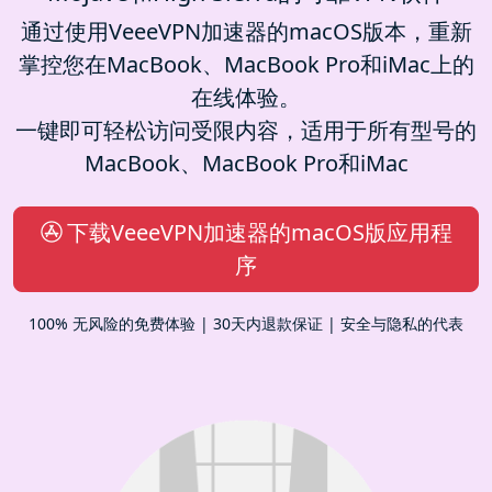
通过使用VeeeVPN加速器的macOS版本，重新
掌控您在MacBook、MacBook Pro和iMac上的
在线体验。
一键即可轻松访问受限内容，适用于所有型号的
MacBook、MacBook Pro和iMac
下载VeeeVPN加速器的macOS版应用程
序
100% 无风险的免费体验 | 30天内退款保证 | 安全与隐私的代表