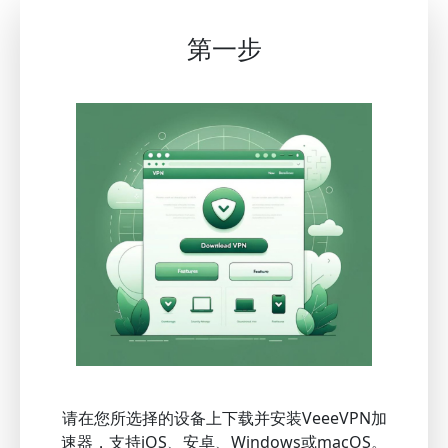
第一步
请在您所选择的设备上下载并安装VeeeVPN加
速器，支持iOS、安卓、Windows或macOS。